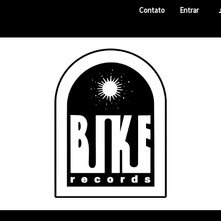
Contato
Entrar