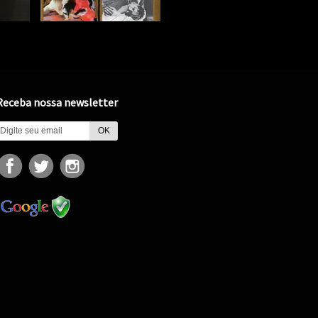
Receba nossa newsletter