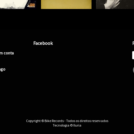
Facebook
em conta
ago
Copyright © Bike Records - Todos os direitos reservados
Tecnologia © Iluria