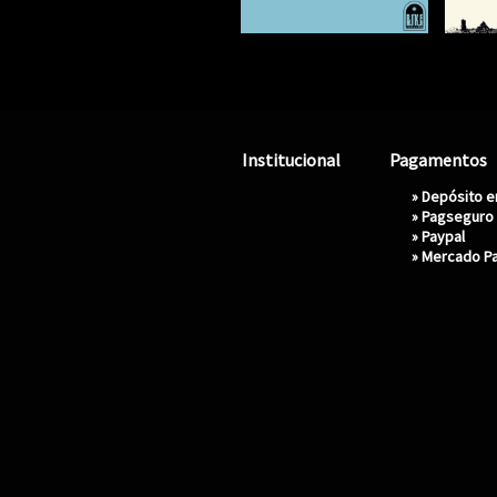
Institucional
Pagamentos
» Depósito 
»
Pagseguro
»
Paypal
»
Mercado P