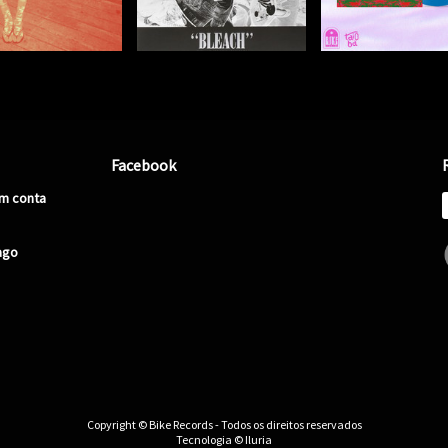
Facebook
em conta
ago
Copyright © Bike Records - Todos os direitos reservados
Tecnologia © Iluria