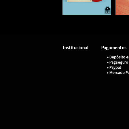
Institucional
Pagamentos
» Depósito 
»
Pagseguro
»
Paypal
»
Mercado P