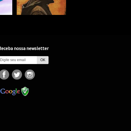
Receba nossa newsletter