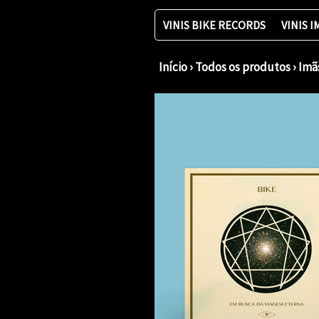
VINIS BIKE RECORDS
VINIS 
Início
›
Todos os produtos
›
Imã