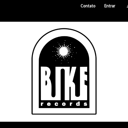
Contato
Entrar