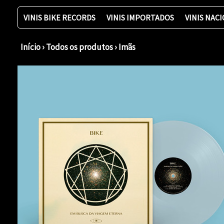
VINIS BIKE RECORDS
VINIS IMPORTADOS
VINIS NAC
Início
›
Todos os produtos
›
Imãs