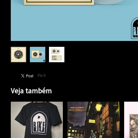
Pin It
Veja também