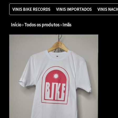
VINIS BIKE RECORDS
VINIS IMPORTADOS
VINIS NAC
Início
›
Todos os produtos
›
Imãs