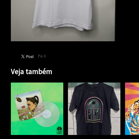
Pin It
Veja também