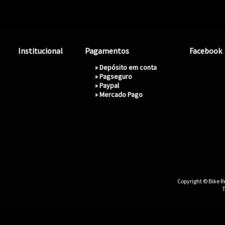
Institucional
Pagamentos
Facebook
» Depósito em conta
»
Pagseguro
»
Paypal
»
Mercado Pago
Copyright © Bike Re
T