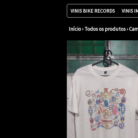
VINIS BIKE RECORDS
VINIS 
Início
›
Todos os produtos
›
Cam