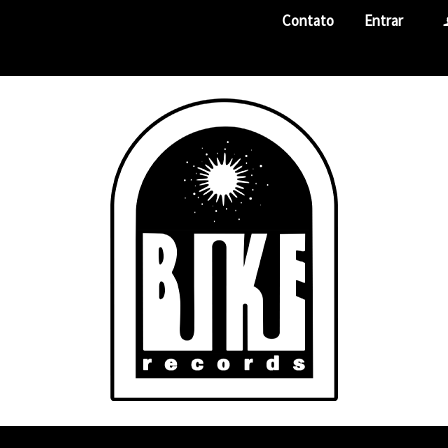
Contato
Entrar