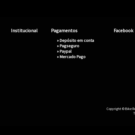
Institucional
Pagamentos
Facebook
» Depósito em conta
»
Pagseguro
»
Paypal
»
Mercado Pago
Copyright © Bike Re
T