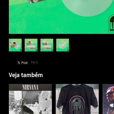
Pin It
Veja também