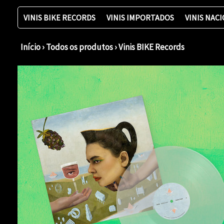
VINIS BIKE RECORDS
VINIS IMPORTADOS
VINIS NAC
Início
›
Todos os produtos
›
Vinis BIKE Records