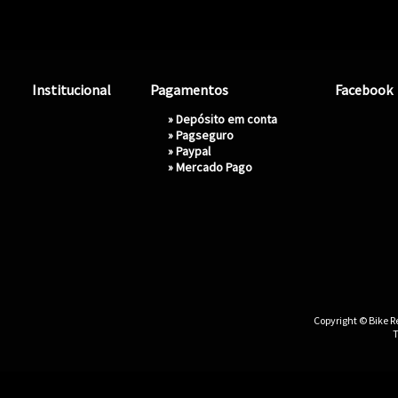
Institucional
Pagamentos
Facebook
» Depósito em conta
»
Pagseguro
»
Paypal
»
Mercado Pago
Copyright © Bike Re
T