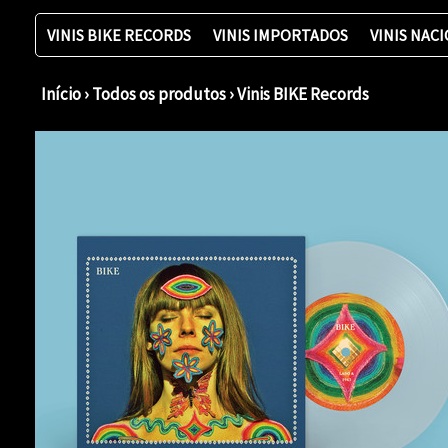
VINIS BIKE RECORDS
VINIS IMPORTADOS
VINIS NAC
Início
›
Todos os produtos
›
Vinis BIKE Records