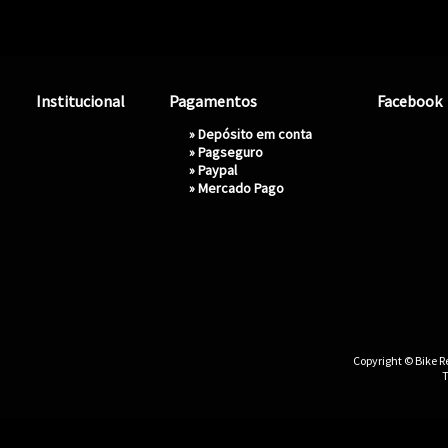
Institucional
Pagamentos
Facebook
» Depósito em conta
»
Pagseguro
»
Paypal
»
Mercado Pago
Copyright © Bike Re
T