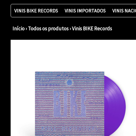
VINIS BIKE RECORDS
VINIS IMPORTADOS
VINIS NAC
Início
›
Todos os produtos
›
Vinis BIKE Records