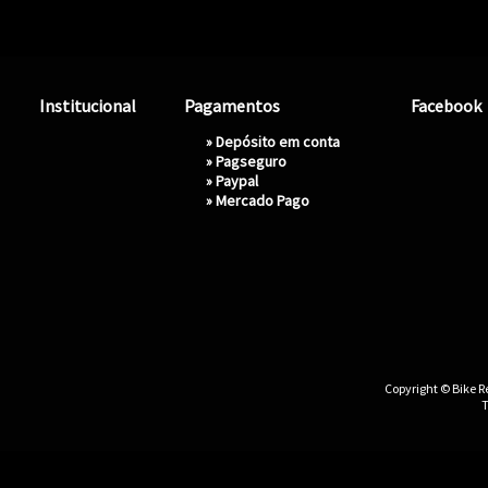
Institucional
Pagamentos
Facebook
» Depósito em conta
»
Pagseguro
»
Paypal
»
Mercado Pago
Copyright © Bike Re
T