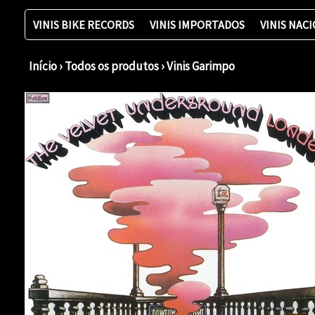
VINIS BIKE RECORDS
VINIS IMPORTADOS
VINIS NAC
Início
›
Todos os produtos
›
Vinis Garimpo