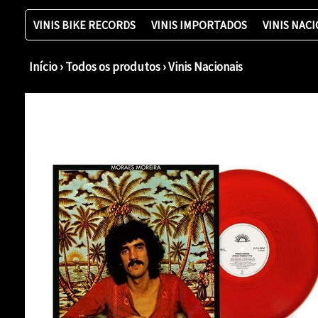
VINIS BIKE RECORDS
VINIS IMPORTADOS
VINIS NAC
Início
›
Todos os produtos
›
Vinis Nacionais