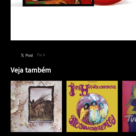
Pin It
Veja também