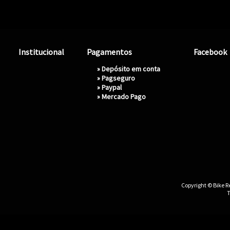
Institucional
Pagamentos
Facebook
» Depósito em conta
»
Pagseguro
»
Paypal
»
Mercado Pago
Copyright © Bike Re
T