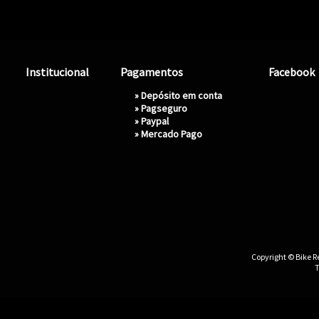
Institucional
Pagamentos
Facebook
» Depósito em conta
»
Pagseguro
»
Paypal
»
Mercado Pago
Copyright © Bike Re
T