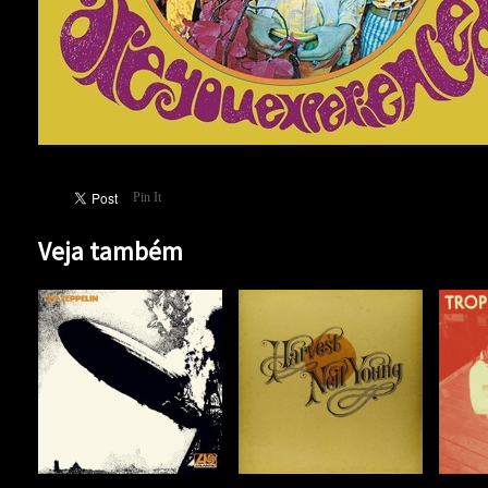
Pin It
Veja também