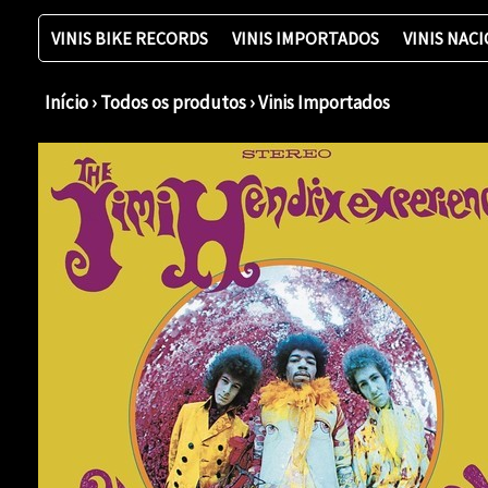
VINIS BIKE RECORDS
VINIS IMPORTADOS
VINIS NAC
Início
›
Todos os produtos
›
Vinis Importados