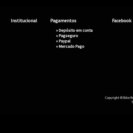
Institucional
Pagamentos
Facebook
» Depósito em conta
»
Pagseguro
»
Paypal
»
Mercado Pago
Copyright © Bike Re
T